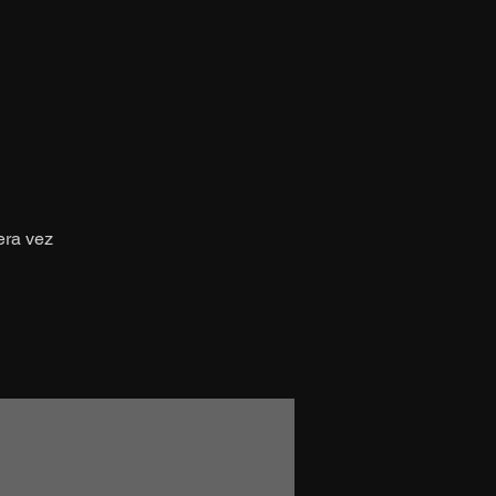
era vez