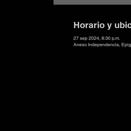
Horario y ubi
27 sep 2024, 8:30 p.m.
Anexo Independencia, Epigm