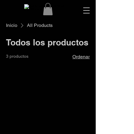
Inicio
All Products
Todos los productos
3 productos
Ordenar